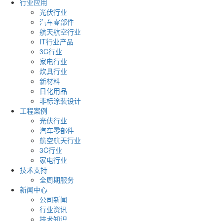
行业应用
光伏行业
汽车零部件
航天航空行业
IT行业产品
3C行业
家电行业
炊具行业
新材料
日化用品
非标涂装设计
工程案例
光伏行业
汽车零部件
航空航天行业
3C行业
家电行业
技术支持
全周期服务
新闻中心
公司新闻
行业资讯
技术知识