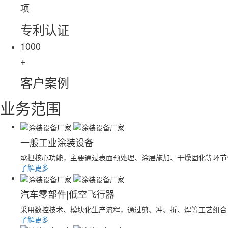
项
专利认证
1000
+
客户案例
业务范围
一般工业涂装设备
承担核心功能，主要通过表面预处理、涂层施加、干燥固化等环节
了解更多
汽车零部件|低空飞行器
采用数控技术、模块化生产流程，通过剪、冲、折、焊等工艺组合
了解更多