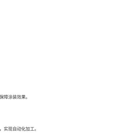
保障涂装效果。
，实现自动化加工。