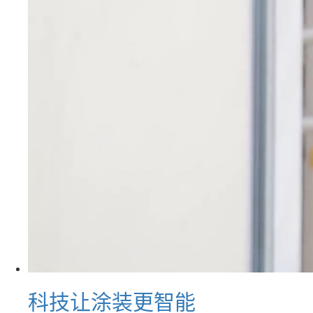
科技让涂装更智能