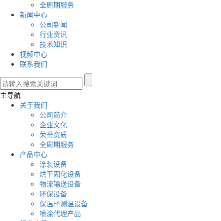
全周期服务
新闻中心
公司新闻
行业资讯
技术知识
视频中心
联系我们
主导航
关于我们
公司简介
企业文化
荣誉资质
全周期服务
产品中心
涂装设备
烘干固化设备
物流输送设备
环保设备
保温杯测温设备
喷涂代理产品